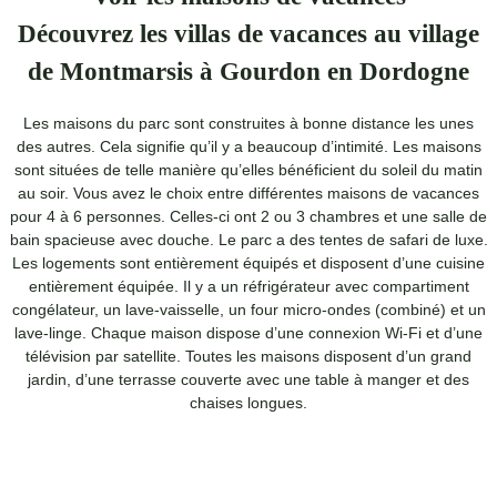
Découvrez les villas de vacances au village
de Montmarsis à Gourdon en Dordogne
Les maisons du parc sont construites à bonne distance les unes
des autres. Cela signifie qu’il y a beaucoup d’intimité. Les maisons
sont situées de telle manière qu’elles bénéficient du soleil du matin
au soir. Vous avez le choix entre différentes maisons de vacances
pour 4 à 6 personnes. Celles-ci ont 2 ou 3 chambres et une salle de
bain spacieuse avec douche. Le parc a des tentes de safari de luxe.
Les logements sont entièrement équipés et disposent d’une cuisine
entièrement équipée. Il y a un réfrigérateur avec compartiment
congélateur, un lave-vaisselle, un four micro-ondes (combiné) et un
lave-linge. Chaque maison dispose d’une connexion Wi-Fi et d’une
télévision par satellite. Toutes les maisons disposent d’un grand
jardin, d’une terrasse couverte avec une table à manger et des
chaises longues.