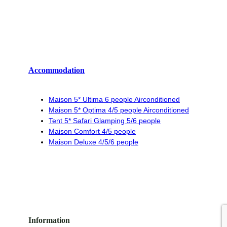
Accommodation
Maison 5* Ultima 6 people Airconditioned
Maison 5* Optima 4/5 people Airconditioned
Tent 5* Safari Glamping 5/6 people
Maison Comfort 4/5 people
Maison Deluxe 4/5/6 people
Information