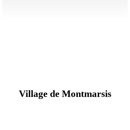
Village de Montmarsis