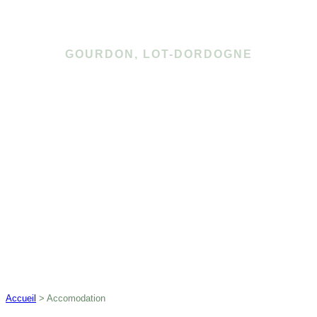
GOURDON, LOT-DORDOGNE
Accueil
>
Accomodation