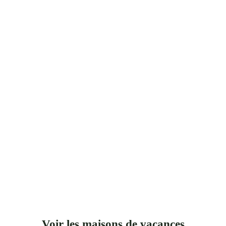
Voir les maisons de vacances