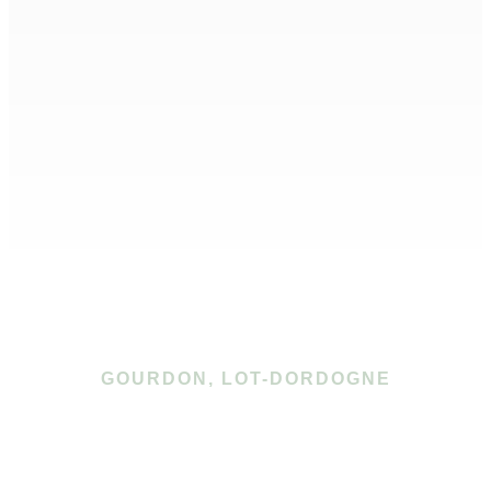
GOURDON, LOT-DORDOGNE