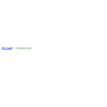
Accueil
>
Impressum