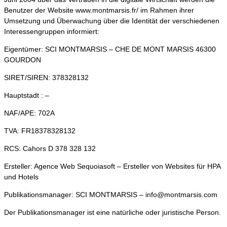
Benutzer der Website www.montmarsis.fr/ im Rahmen ihrer
Umsetzung und Überwachung über die Identität der verschiedenen
Interessengruppen informiert:
Eigentümer: SCI MONTMARSIS – CHE DE MONT MARSIS 46300
GOURDON
SIRET/SIREN: 378328132
Hauptstadt : –
NAF/APE: 702A
TVA: FR18378328132
RCS: Cahors D 378 328 132
Ersteller: Agence Web Sequoiasoft – Ersteller von Websites für HPA
und Hotels
Publikationsmanager: SCI MONTMARSIS – info@montmarsis.com
Der Publikationsmanager ist eine natürliche oder juristische Person.