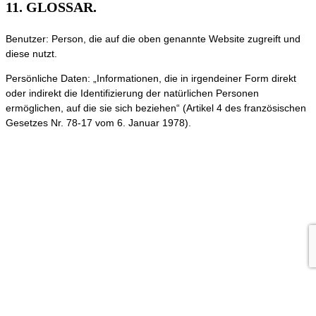
11. GLOSSAR.
Benutzer: Person, die auf die oben genannte Website zugreift und
diese nutzt.
Persönliche Daten: „Informationen, die in irgendeiner Form direkt
oder indirekt die Identifizierung der natürlichen Personen
ermöglichen, auf die sie sich beziehen“ (Artikel 4 des französischen
Gesetzes Nr. 78-17 vom 6. Januar 1978).