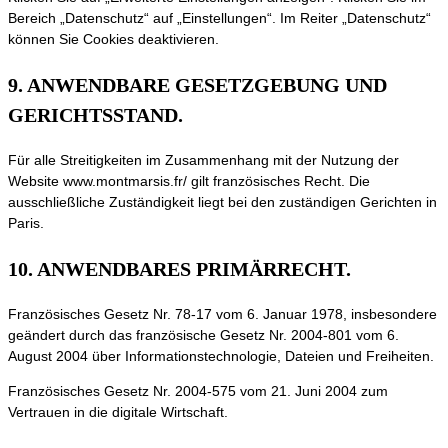
Bereich „Datenschutz“ auf „Einstellungen“. Im Reiter „Datenschutz“
können Sie Cookies deaktivieren.
9. ANWENDBARE GESETZGEBUNG UND
GERICHTSSTAND.
Für alle Streitigkeiten im Zusammenhang mit der Nutzung der
Website www.montmarsis.fr/ gilt französisches Recht. Die
ausschließliche Zuständigkeit liegt bei den zuständigen Gerichten in
Paris.
10. ANWENDBARES PRIMÄRRECHT.
Französisches Gesetz Nr. 78-17 vom 6. Januar 1978, insbesondere
geändert durch das französische Gesetz Nr. 2004-801 vom 6.
August 2004 über Informationstechnologie, Dateien und Freiheiten.
Französisches Gesetz Nr. 2004-575 vom 21. Juni 2004 zum
Vertrauen in die digitale Wirtschaft.