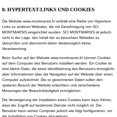
8. HYPERTEXT-LINKS UND COOKIES
Die Website www.montmarsis.fr/ enthält eine Reihe von Hypertext-
Links zu anderen Websites, die mit Genehmigung von SCI
MONTMARSIS eingerichtet wurden. SCI MONTMARSIS ist jedoch
nicht in der Lage, den Inhalt der so besuchten Websites zu
überprüfen und übernimmt daher diesbezüglich keine
Verantwortung.
Beim Surfen auf der Website www.montmarsis.fr/ können Cookies
auf dem Computer des Benutzers installiert werden. Ein Cookie ist
eine kleine Datei, die keine Identifizierung des Benutzers ermöglicht,
aber Informationen über die Navigation auf der Website über einen
Computer aufzeichnet. Die so gewonnenen Daten sollen den
späteren Besuch der Website erleichtern und verschiedene
Messungen der Besuchshäufigkeit ermöglichen.
Die Verweigerung der Installation eines Cookies kann dazu führen,
dass der Zugriff auf bestimmte Dienste nicht möglich ist. Der
Benutzer kann seinen Computer jedoch wie folgt konfigurieren, um
die Installation von Cookies abzulehnen: