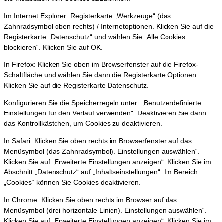
Im Internet Explorer: Registerkarte „Werkzeuge“ (das
Zahnradsymbol oben rechts) / Internetoptionen. Klicken Sie auf die
Registerkarte „Datenschutz“ und wählen Sie „Alle Cookies
blockieren“. Klicken Sie auf OK.
In Firefox: Klicken Sie oben im Browserfenster auf die Firefox-
Schaltfläche und wählen Sie dann die Registerkarte Optionen.
Klicken Sie auf die Registerkarte Datenschutz.
Konfigurieren Sie die Speicherregeln unter: „Benutzerdefinierte
Einstellungen für den Verlauf verwenden“. Deaktivieren Sie dann
das Kontrollkästchen, um Cookies zu deaktivieren.
In Safari: Klicken Sie oben rechts im Browserfenster auf das
Menüsymbol (das Zahnradsymbol). Einstellungen auswählen“.
Klicken Sie auf „Erweiterte Einstellungen anzeigen“. Klicken Sie im
Abschnitt „Datenschutz“ auf „Inhaltseinstellungen“. Im Bereich
„Cookies“ können Sie Cookies deaktivieren.
In Chrome: Klicken Sie oben rechts im Browser auf das
Menüsymbol (drei horizontale Linien). Einstellungen auswählen“.
Klicken Sie auf „Erweiterte Einstellungen anzeigen“. Klicken Sie im