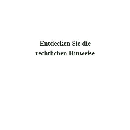
Entdecken Sie die
rechtlichen Hinweise