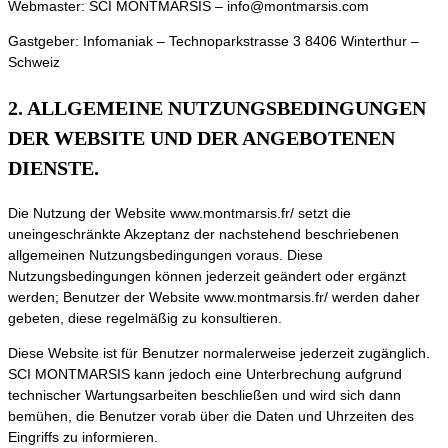
Webmaster: SCI MONTMARSIS – info@montmarsis.com
Gastgeber: Infomaniak – Technoparkstrasse 3 8406 Winterthur –
Schweiz
2. ALLGEMEINE NUTZUNGSBEDINGUNGEN
DER WEBSITE UND DER ANGEBOTENEN
DIENSTE.
Die Nutzung der Website www.montmarsis.fr/ setzt die
uneingeschränkte Akzeptanz der nachstehend beschriebenen
allgemeinen Nutzungsbedingungen voraus. Diese
Nutzungsbedingungen können jederzeit geändert oder ergänzt
werden; Benutzer der Website www.montmarsis.fr/ werden daher
gebeten, diese regelmäßig zu konsultieren.
Diese Website ist für Benutzer normalerweise jederzeit zugänglich.
SCI MONTMARSIS kann jedoch eine Unterbrechung aufgrund
technischer Wartungsarbeiten beschließen und wird sich dann
bemühen, die Benutzer vorab über die Daten und Uhrzeiten des
Eingriffs zu informieren.