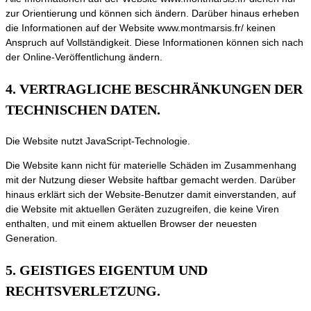
zur Orientierung und können sich ändern. Darüber hinaus erheben
die Informationen auf der Website www.montmarsis.fr/ keinen
Anspruch auf Vollständigkeit. Diese Informationen können sich nach
der Online-Veröffentlichung ändern.
4. VERTRAGLICHE BESCHRÄNKUNGEN DER
TECHNISCHEN DATEN.
Die Website nutzt JavaScript-Technologie.
Die Website kann nicht für materielle Schäden im Zusammenhang
mit der Nutzung dieser Website haftbar gemacht werden. Darüber
hinaus erklärt sich der Website-Benutzer damit einverstanden, auf
die Website mit aktuellen Geräten zuzugreifen, die keine Viren
enthalten, und mit einem aktuellen Browser der neuesten
Generation.
5. GEISTIGES EIGENTUM UND
RECHTSVERLETZUNG.