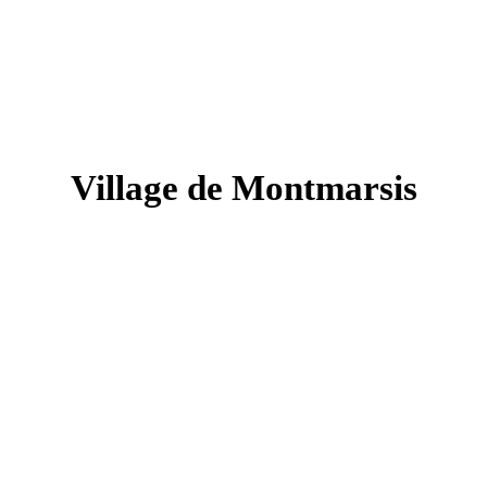
Village de Montmarsis