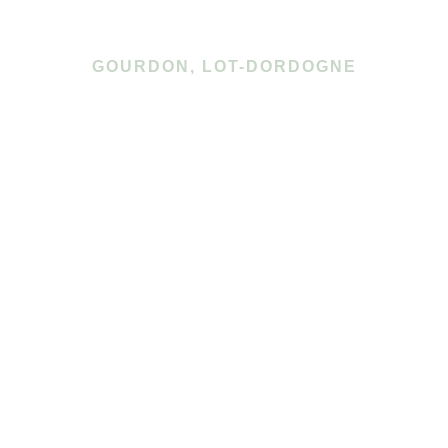
GOURDON, LOT-DORDOGNE