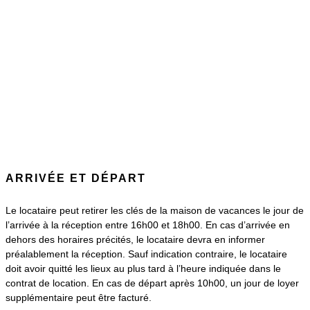
ARRIVÉE ET DÉPART
Le locataire peut retirer les clés de la maison de vacances le jour de
l’arrivée à la réception entre 16h00 et 18h00. En cas d’arrivée en
dehors des horaires précités, le locataire devra en informer
préalablement la réception. Sauf indication contraire, le locataire
doit avoir quitté les lieux au plus tard à l’heure indiquée dans le
contrat de location. En cas de départ après 10h00, un jour de loyer
supplémentaire peut être facturé.