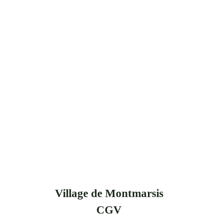
Village de Montmarsis
CGV