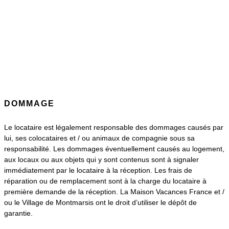
DOMMAGE
Le locataire est légalement responsable des dommages causés par
lui, ses colocataires et / ou animaux de compagnie sous sa
responsabilité. Les dommages éventuellement causés au logement,
aux locaux ou aux objets qui y sont contenus sont à signaler
immédiatement par le locataire à la réception. Les frais de
réparation ou de remplacement sont à la charge du locataire à
première demande de la réception. La Maison Vacances France et /
ou le Village de Montmarsis ont le droit d’utiliser le dépôt de
garantie.