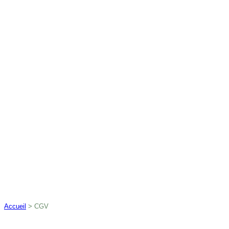
Accueil
>
CGV