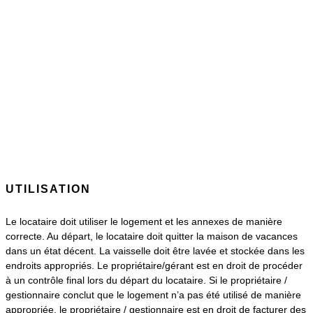
UTILISATION
Le locataire doit utiliser le logement et les annexes de manière
correcte. Au départ, le locataire doit quitter la maison de vacances
dans un état décent. La vaisselle doit être lavée et stockée dans les
endroits appropriés. Le propriétaire/gérant est en droit de procéder
à un contrôle final lors du départ du locataire. Si le propriétaire /
gestionnaire conclut que le logement n’a pas été utilisé de manière
appropriée, le propriétaire / gestionnaire est en droit de facturer des