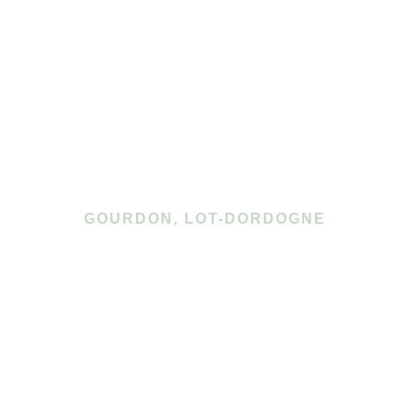
GOURDON, LOT-DORDOGNE