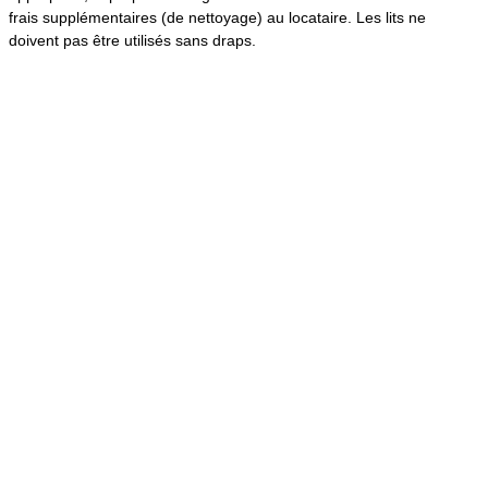
frais supplémentaires (de nettoyage) au locataire. Les lits ne
doivent pas être utilisés sans draps.