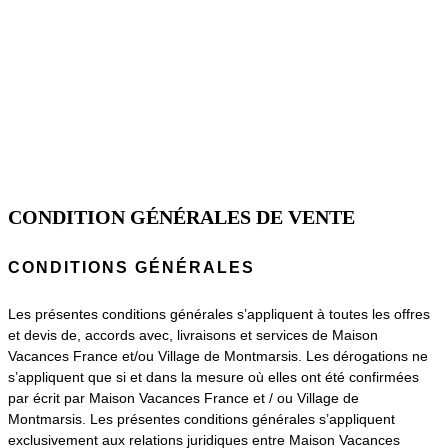
CONDITION GÉNÉRALES DE VENTE
CONDITIONS GÉNÉRALES
Les présentes conditions générales s’appliquent à toutes les offres
et devis de, accords avec, livraisons et services de Maison
Vacances France et/ou Village de Montmarsis. Les dérogations ne
s’appliquent que si et dans la mesure où elles ont été confirmées
par écrit par Maison Vacances France et / ou Village de
Montmarsis. Les présentes conditions générales s’appliquent
exclusivement aux relations juridiques entre Maison Vacances