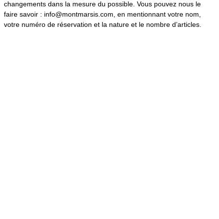
changements dans la mesure du possible. Vous pouvez nous le
faire savoir : info@montmarsis.com, en mentionnant votre nom,
votre numéro de réservation et la nature et le nombre d’articles.