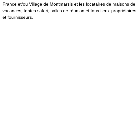
France et/ou Village de Montmarsis et les locataires de maisons de
vacances, tentes safari, salles de réunion et tous tiers: propriétaires
et fournisseurs.