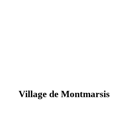
Village de Montmarsis