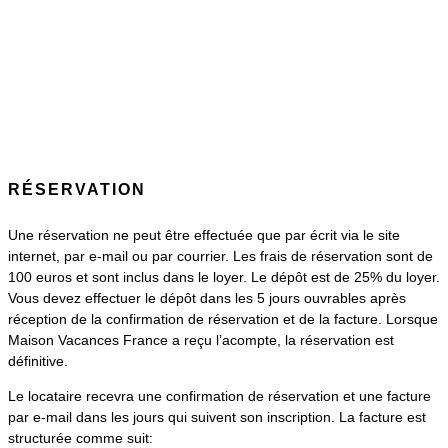
RÉSERVATION
Une réservation ne peut être effectuée que par écrit via le site
internet, par e-mail ou par courrier. Les frais de réservation sont de
100 euros et sont inclus dans le loyer. Le dépôt est de 25% du loyer.
Vous devez effectuer le dépôt dans les 5 jours ouvrables après
réception de la confirmation de réservation et de la facture. Lorsque
Maison Vacances France a reçu l’acompte, la réservation est
définitive.
Le locataire recevra une confirmation de réservation et une facture
par e-mail dans les jours qui suivent son inscription. La facture est
structurée comme suit: