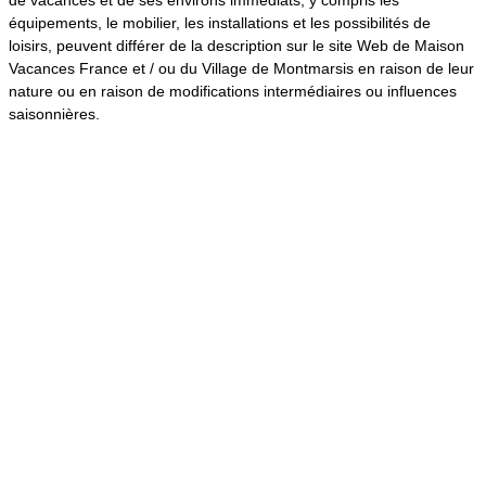
équipements, le mobilier, les installations et les possibilités de
loisirs, peuvent différer de la description sur le site Web de Maison
Vacances France et / ou du Village de Montmarsis en raison de leur
nature ou en raison de modifications intermédiaires ou influences
saisonnières.