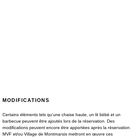
MODIFICATIONS
Certains éléments tels qu’une chaise haute, un lit bébé et un
barbecue peuvent être ajoutés lors de la réservation. Des
modifications peuvent encore être apportées après la réservation.
MVF et/ou Village de Montmarsis mettront en œuvre ces