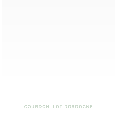
GOURDON, LOT-DORDOGNE