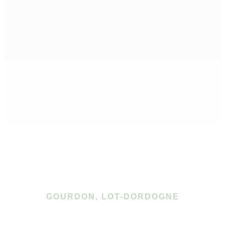
GOURDON, LOT-DORDOGNE